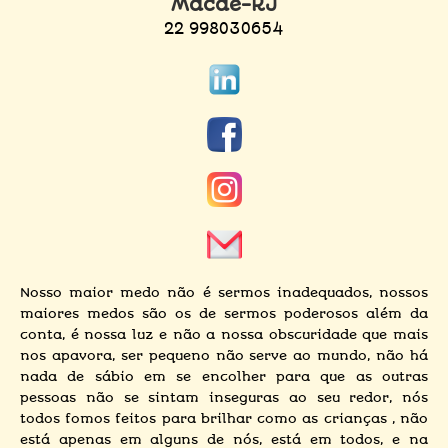
Macaé-RJ
22 998030654
Nosso maior medo não é sermos inadequados, nossos
maiores medos são os de sermos poderosos além da
conta, é nossa luz e não a nossa obscuridade que mais
nos apavora, ser pequeno não serve ao mundo, não há
nada de sábio em se encolher para que as outras
pessoas não se sintam inseguras ao seu redor, nós
todos fomos feitos para brilhar como as crianças , não
está apenas em alguns de nós, está em todos, e na