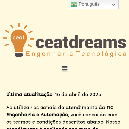
Português
Última atualização:
16 de abril de 2025
Ao utilizar os canais de atendimento da
TIC
Engenharia e Automação
, você concorda com
os termos e condições descritos abaixo. Nosso