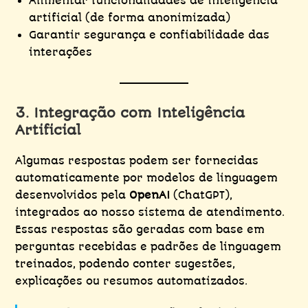
Alimentar funcionalidades de inteligência
artificial (de forma anonimizada)
Garantir segurança e confiabilidade das
interações
3. Integração com Inteligência
Artificial
Algumas respostas podem ser fornecidas
automaticamente por modelos de linguagem
desenvolvidos pela
OpenAI
(ChatGPT),
integrados ao nosso sistema de atendimento.
Essas respostas são geradas com base em
perguntas recebidas e padrões de linguagem
treinados, podendo conter sugestões,
explicações ou resumos automatizados.