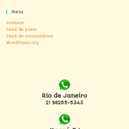
Meta
Acessar
Feed de posts
Feed de comentários
WordPress.org
Rio de Janeiro
21 98255-5343