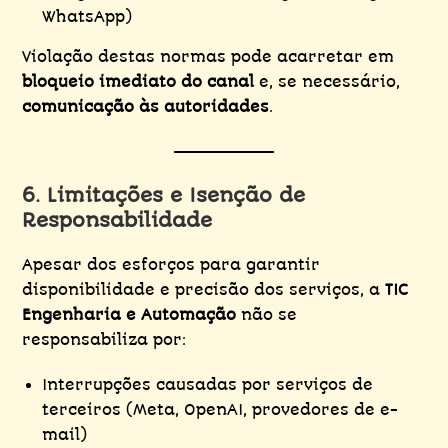
WhatsApp)
Violação destas normas pode acarretar em
bloqueio imediato do canal
e, se necessário,
comunicação às autoridades
.
6. Limitações e Isenção de
Responsabilidade
Apesar dos esforços para garantir
disponibilidade e precisão dos serviços, a
TIC
Engenharia e Automação
não se
responsabiliza por:
Interrupções causadas por serviços de
terceiros (Meta, OpenAI, provedores de e-
mail)