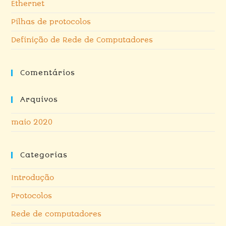
Ethernet
Pilhas de protocolos
Definição de Rede de Computadores
Comentários
Arquivos
maio 2020
Categorias
Introdução
Protocolos
Rede de computadores