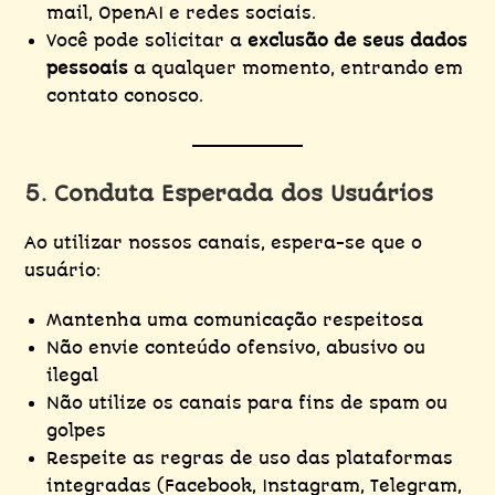
mail, OpenAI e redes sociais.
Você pode solicitar a
exclusão de seus dados
pessoais
a qualquer momento, entrando em
contato conosco.
5. Conduta Esperada dos Usuários
Ao utilizar nossos canais, espera-se que o
usuário:
Mantenha uma comunicação respeitosa
Não envie conteúdo ofensivo, abusivo ou
ilegal
Não utilize os canais para fins de spam ou
golpes
Respeite as regras de uso das plataformas
integradas (Facebook, Instagram, Telegram,