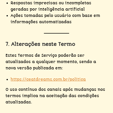
Respostas imprecisas ou incompletas
geradas por inteligência artificial
Ações tomadas pelo usuário com base em
informações automatizadas
7. Alterações neste Termo
Estes Termos de Serviço poderão ser
atualizados a qualquer momento, sendo a
nova versão publicada em:
https://ceatdreams.com.br/politica
O uso contínuo dos canais após mudanças nos
termos implica na aceitação das condições
atualizadas.