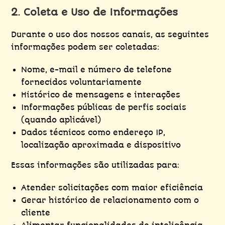
2. Coleta e Uso de Informações
Durante o uso dos nossos canais, as seguintes
informações podem ser coletadas:
Nome, e-mail e número de telefone
fornecidos voluntariamente
Histórico de mensagens e interações
Informações públicas de perfis sociais
(quando aplicável)
Dados técnicos como endereço IP,
localização aproximada e dispositivo
Essas informações são utilizadas para:
Atender solicitações com maior eficiência
Gerar histórico de relacionamento com o
cliente