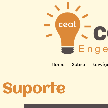
Home
Sobre
Serviç
Suporte