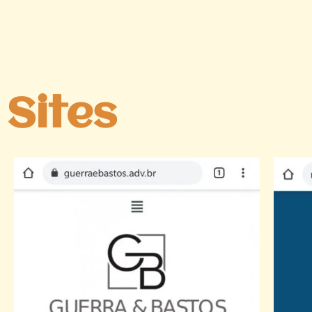
Sites