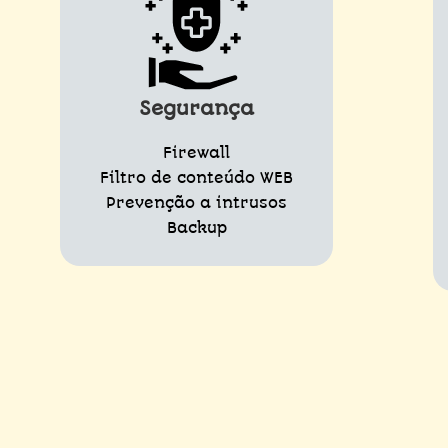
Segurança
Firewall
Filtro de conteúdo WEB
Prevenção a intrusos
Backup