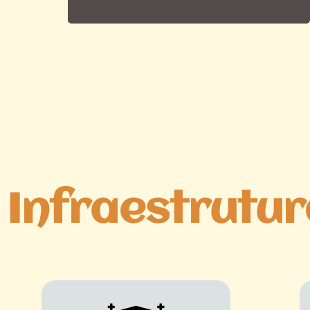
Infraestrutu