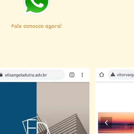
Fale conosco agora!