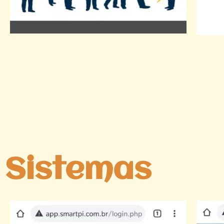
Sistemas