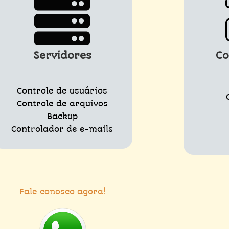
Servidores
C
Controle de usuários
Controle de arquivos
Backup
Controlador de e-mails
Fale conosco agora!