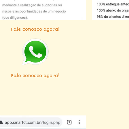
Fale conosco agora!
Fale conosco agora!