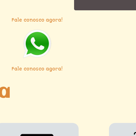
Fale conosco agora!
Fale conosco agora!
ra