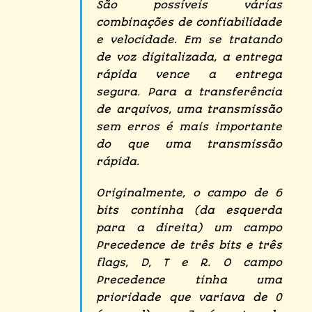
São possíveis várias
combinações de confiabilidade
e velocidade. Em se tratando
de voz digitalizada, a entrega
rápida vence a entrega
segura. Para a transferência
de arquivos, uma transmissão
sem erros é mais importante
do que uma transmissão
rápida.
Originalmente, o campo de 6
bits continha (da esquerda
para a direita) um campo
Precedence de três bits e três
flags, D, T e R. O campo
Precedence tinha uma
prioridade que variava de 0