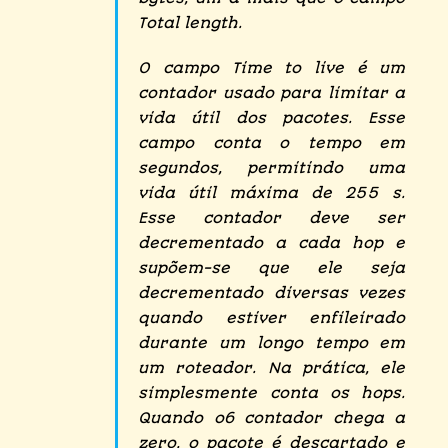
Total length.
O campo Time to live é um
contador usado para limitar a
vida útil dos pacotes. Esse
campo conta o tempo em
segundos, permitindo uma
vida útil máxima de 255 s.
Esse contador deve ser
decrementado a cada hop e
supõem-se que ele seja
decrementado diversas vezes
quando estiver enfileirado
durante um longo tempo em
um roteador. Na prática, ele
simplesmente conta os hops.
Quando o6 contador chega a
zero, o pacote é descartado e