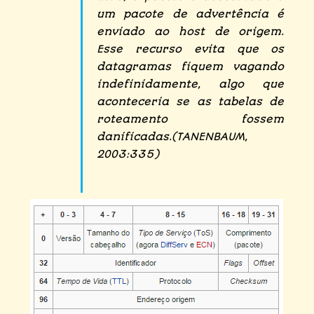
um pacote de advertência é
enviado ao host de origem.
Esse recurso evita que os
datagramas fiquem vagando
indefinidamente, algo que
aconteceria se as tabelas de
roteamento fossem
danificadas.(TANENBAUM,
2003:335)