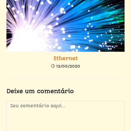
Ethernet
12/05/2020
Deixe um comentário