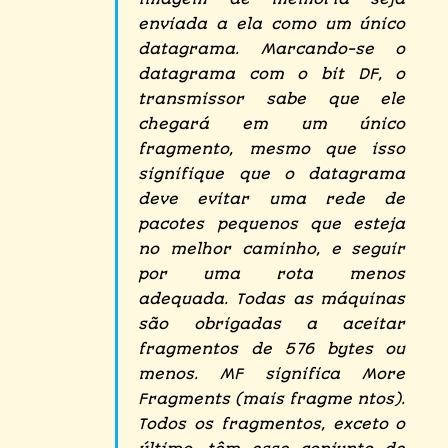
enviada a ela como um único
datagrama. Marcando-se o
datagrama com o bit DF, o
transmissor sabe que ele
chegará em um único
fragmento, mesmo que isso
signifique que o datagrama
deve evitar uma rede de
pacotes pequenos que esteja
no melhor caminho, e seguir
por uma rota menos
adequada. Todas as máquinas
são obrigadas a aceitar
fragmentos de 576 bytes ou
menos. MF significa More
Fragments (mais fragme ntos).
Todos os fragmentos, exceto o