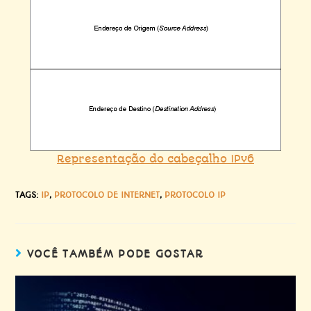
Representação do cabeçalho IPv6
TAGS
:
IP
,
PROTOCOLO DE INTERNET
,
PROTOCOLO IP
VOCÊ TAMBÉM PODE GOSTAR