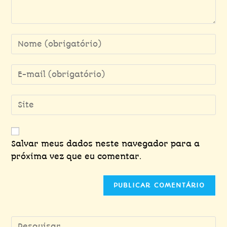
Salvar meus dados neste navegador para a
próxima vez que eu comentar.