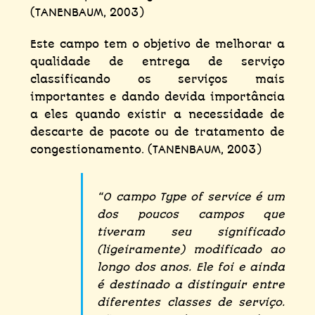
(TANENBAUM, 2003)
Este campo tem o objetivo de melhorar a
qualidade de entrega de serviço
classificando os serviços mais
importantes e dando devida importância
a eles quando existir a necessidade de
descarte de pacote ou de tratamento de
congestionamento. (TANENBAUM, 2003)
“O campo Type of service é um
dos poucos campos que
tiveram seu significado
(ligeiramente) modificado ao
longo dos anos. Ele foi e ainda
é destinado a distinguir entre
diferentes classes de serviço.