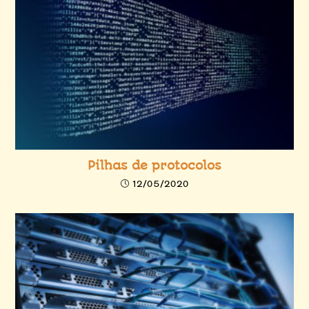
Pilhas de protocolos
12/05/2020