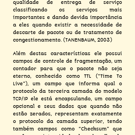
qualidade de entrega de serviço
classificando os serviços mais
importantes e dando devida importância
a eles quando existir a necessidade de
descarte de pacote ou de tratamento de
congestionamento. (TANENBAUM, 2003)
Além destas características ele possui
campos de controle de fragmentação, um
contador para que o pacote não seja
eterno, conhecido como TTL (“Time To
Live”), um campo que informa qual o
protocolo da terceira camada do modelo
TCP/IP ele está encapsulando, um campo
opcional e seus dados que quando não
estão zerados, representam exatamente
o protocolo da camada superior, tendo
também campos como “Checksum” que