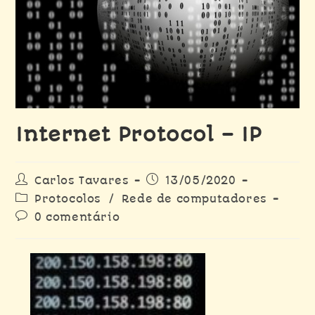
Internet Protocol – IP
Carlos Tavares
13/05/2020
Protocolos
/
Rede de computadores
0 comentário