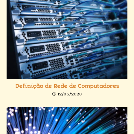
Definição de Rede de Computadores
12/05/2020