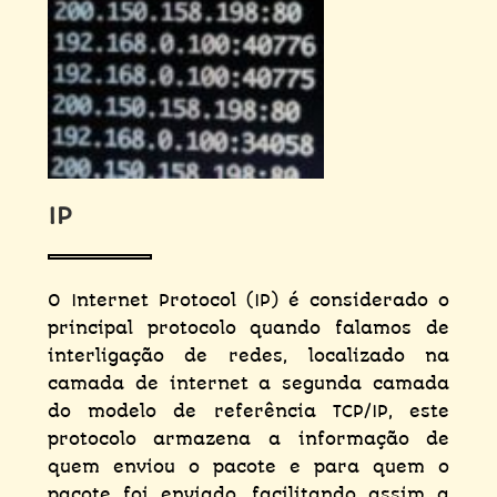
IP
O Internet Protocol (IP) é considerado o
principal protocolo quando falamos de
interligação de redes, localizado na
camada de internet a segunda camada
do modelo de referência TCP/IP, este
protocolo armazena a informação de
quem enviou o pacote e para quem o
pacote foi enviado, facilitando assim a