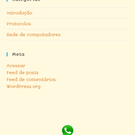
Introdução
Protocolos
Rede de computadores
Meta
Acessar
Feed de posts
Feed de comentários
WordPress.org