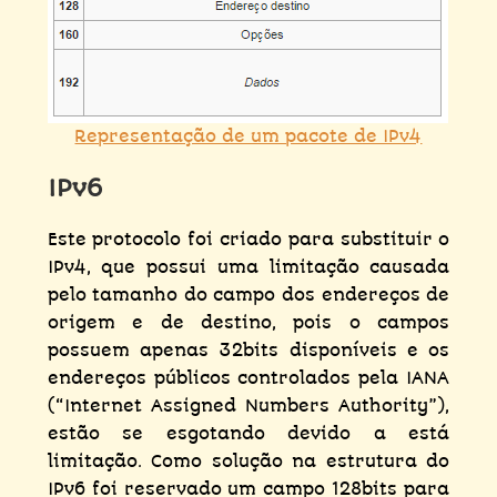
Representação de um pacote de IPv4
IPv6
Este protocolo foi criado para substituir o
IPv4, que possui uma limitação causada
pelo tamanho do campo dos endereços de
origem e de destino, pois o campos
possuem apenas 32bits disponíveis e os
endereços públicos controlados pela IANA
(“Internet Assigned Numbers Authority”),
estão se esgotando devido a está
limitação. Como solução na estrutura do
IPv6 foi reservado um campo 128bits para