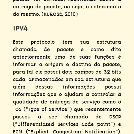
entrega do pacote, ou seja, o roteamento
do mesmo. (KUROSE, 2010)
IPV4
Este protocolo tem sua estrutura
chamada de pacote e como dito
anteriormente uma de suas funções é
informar a origem e destino do pacote,
para tal ele possui dois campos de 32 bits
cada, armazenados em sua estrutura que
além dessas informações possui
informações que o ajudam a controlar a
qualidade de entrega de serviço como o
TOS (“Type of Service”) que recentemente
passou a ser chamado de DSCP
(“Differentiated Services Code point”) e
ECN (“Explicit Congestion Notification”).