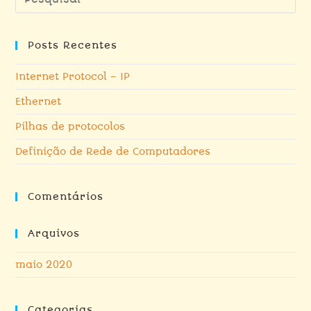
Posts Recentes
Internet Protocol – IP
Ethernet
Pilhas de protocolos
Definição de Rede de Computadores
Comentários
Arquivos
maio 2020
Categorias