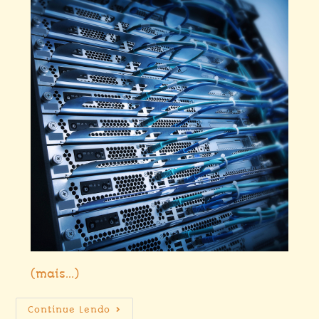
(mais…)
Continue Lendo