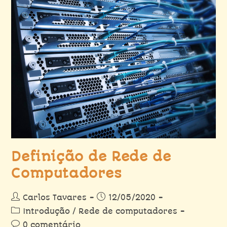
Definição de Rede de
Computadores
Carlos Tavares
12/05/2020
Introdução
/
Rede de computadores
0 comentário