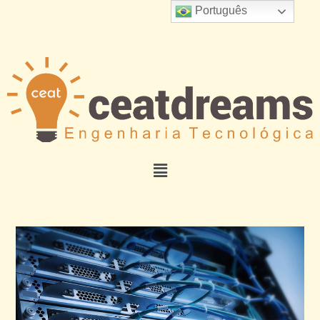
Português