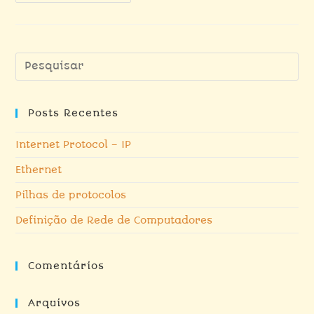
Posts Recentes
Internet Protocol – IP
Ethernet
Pilhas de protocolos
Definição de Rede de Computadores
Comentários
Arquivos