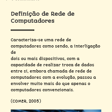
Definição de Rede de
Computadores
Caracteriza-se uma rede de
computadores como sendo, a interligação
de
dois ou mais dispositivos, com a
capacidade de realizar troca de dados
entre si, embora chamada de rede de
computadores com a evolução, passou a
envolver muito mais do que apenas o
computadores convencionais.
(COMER, 2005)