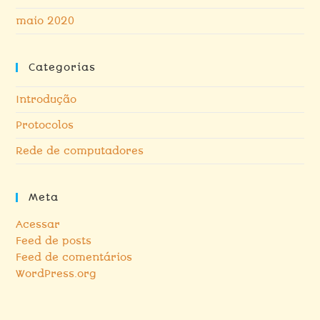
maio 2020
Categorias
Introdução
Protocolos
Rede de computadores
Meta
Acessar
Feed de posts
Feed de comentários
WordPress.org